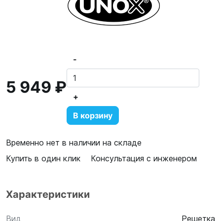
-
5 949 ₽
+
В корзину
Временно нет в наличии на складе
Купить в один клик
Консультация с инженером
Характеристики
Вид
Решетка