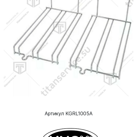
Артикул KGRL1005A