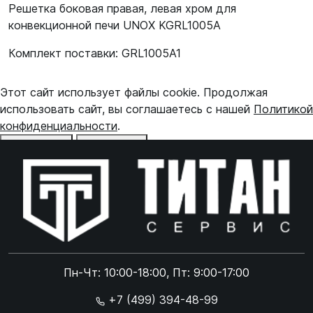
Решетка боковая правая, левая хром для
конвекционной печи UNOX KGRL1005A
Комплект поставки: GRL1005A1
Этот сайт использует файлы cookie. Продолжая
использовать сайт, вы соглашаетесь с нашей
Политикой
конфиденциальности
.
Отказаться
Принять
Online чат
ONLINE
Online чат
Пн-Чт: 10:00-18:00, Пт: 9:00-17:00
×
+7 (499) 394-48-99