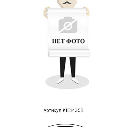
Артикул KIE1435B