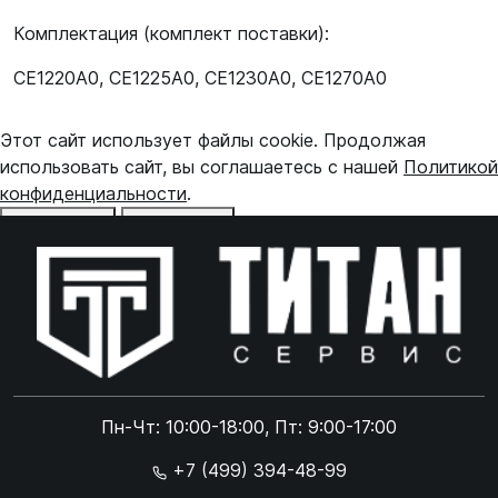
Комплектация (комплект поставки):
CE1220A0, CE1225A0, CE1230A0, CE1270A0
Этот сайт использует файлы cookie. Продолжая
использовать сайт, вы соглашаетесь с нашей
Политикой
конфиденциальности
.
Отказаться
Принять
Online чат
ONLINE
Online чат
Пн-Чт: 10:00-18:00, Пт: 9:00-17:00
×
+7 (499) 394-48-99