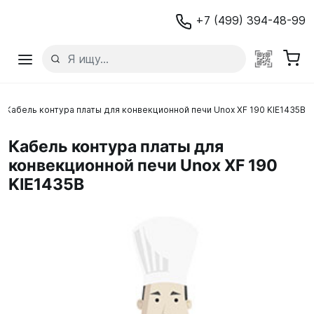
+7 (499) 394-48-99
Кабель контура платы для конвекционной печи Unox XF 190 KIE1435B
Кабель контура платы для
конвекционной печи Unox XF 190
KIE1435B