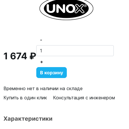
-
1 674 ₽
+
В корзину
Временно нет в наличии на складе
Купить в один клик
Консультация с инженером
Характеристики