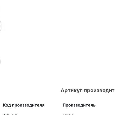
Артикул производит
Код производителя
Производитель