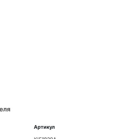
еля
Артикул