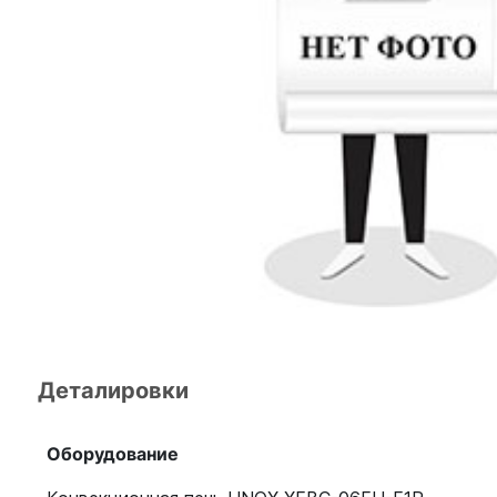
Деталировки
Оборудование