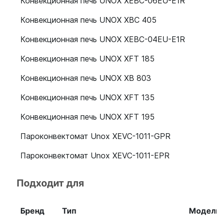
Конвекционная печь UNOX XEBC-06EU-E1R
Конвекционная печь UNOX XBC 405
Конвекционная печь UNOX XEBC-04EU-E1R
Конвекционная печь UNOX XFT 185
Конвекционная печь UNOX XB 803
Конвекционная печь UNOX XFT 135
Конвекционная печь UNOX XFT 195
Пароконвектомат Unox XEVC-1011-GPR
Пароконвектомат Unox XEVC-1011-EPR
Подходит для
Бренд
Тип
Модел