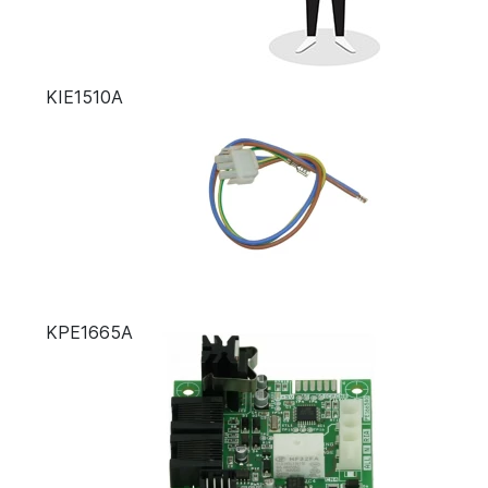
KIE1510A
KPE1665A