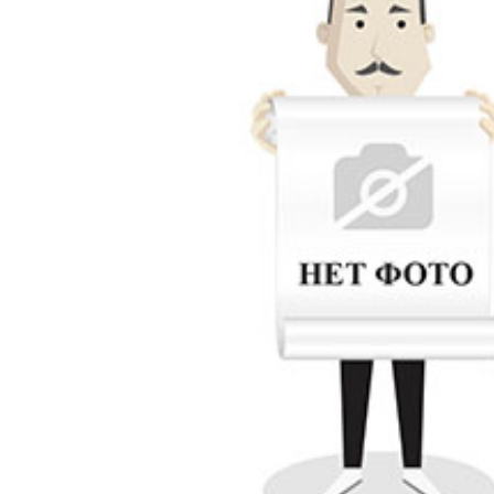
Купить
Консультация