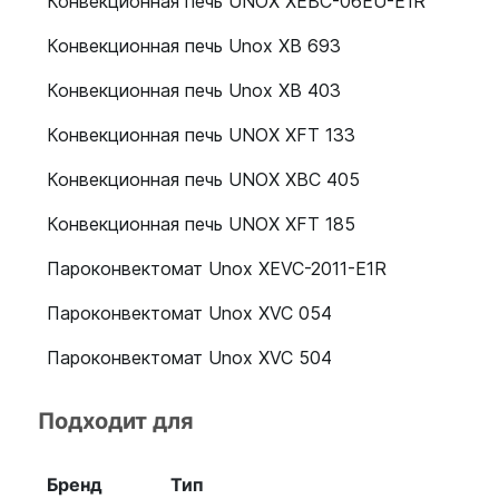
Конвекционная печь UNOX XEBC-06EU-E1R
Конвекционная печь Unox XB 693
Конвекционная печь Unox XB 403
Конвекционная печь UNOX XFT 133
Конвекционная печь UNOX XBC 405
Конвекционная печь UNOX XFT 185
Пароконвектомат Unox XEVC-2011-E1R
Пароконвектомат Unox XVC 054
Пароконвектомат Unox XVC 504
Подходит для
Бренд
Тип