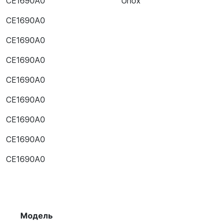
CE1690A0
Unox
CE1690A0
CE1690A0
CE1690A0
CE1690A0
CE1690A0
CE1690A0
CE1690A0
CE1690A0
Модель