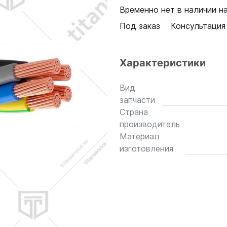
Временно нет в наличии н
Под заказ
Консультация
Характеристики
Вид
запчасти
Страна
производитель
Материал
изготовления