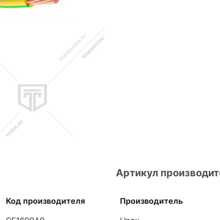
Артикул производит
Код производителя
Производитель