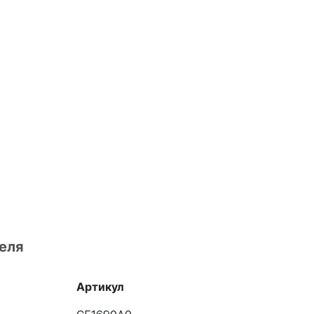
еля
Артикул