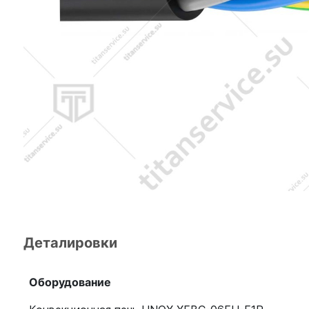
Деталировки
Оборудование