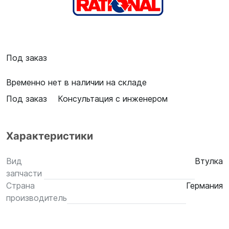
Под заказ
Временно нет в наличии на складе
Под заказ
Консультация с инженером
Характеристики
Вид
Втулка
запчасти
Страна
Германия
производитель