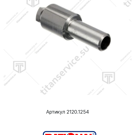
Артикул 2120.1254