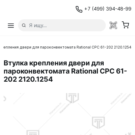
+7 (499) 394-48-99
крепления двери для пароконвектомата Rational CPC 61-202 2120.1254
Втулка крепления двери для
пароконвектомата Rational CPC 61-
202 2120.1254