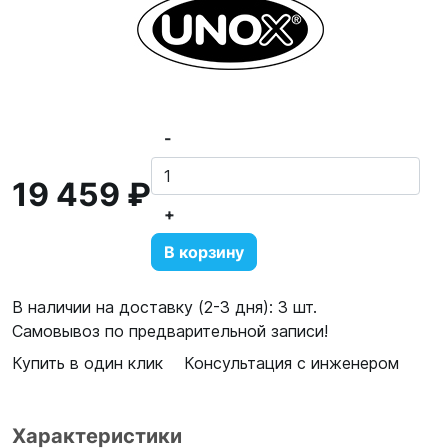
-
19 459 ₽
+
В корзину
В наличии на доставку (2-3 дня): 3 шт.
Самовывоз по предварительной записи!
Купить в один клик
Консультация с инженером
Характеристики