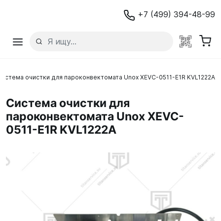
+7 (499) 394-48-99
Система очистки для пароконвектомата Unox XEVC-0511-E1R KVL1222A
Система очистки для
пароконвектомата Unox XEVC-
0511-E1R KVL1222A