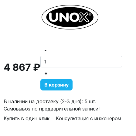
-
4 867 ₽
+
В корзину
В наличии на доставку (2-3 дня): 5 шт.
Самовывоз по предварительной записи!
Купить в один клик
Консультация с инженером