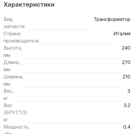
Характеристики
Вид
Трансформатор
запчасти
Страна
Италия
производитель
Высота,
240
мм
Длина,
270
мм
Ширина,
210
мм
Вес,
3
кг
Вес
3.2
(БРУТТО)
кг
Мощность,
0.4