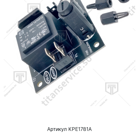
Артикул KPE1781A