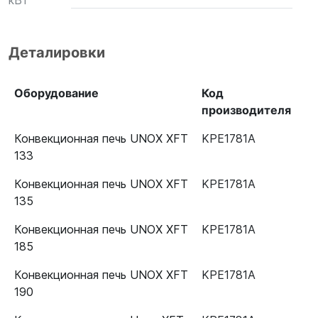
кВт
Деталировки
Оборудование
Код
производителя
Конвекционная печь UNOX XFT
KPE1781A
133
Конвекционная печь UNOX XFT
KPE1781A
135
Конвекционная печь UNOX XFT
KPE1781A
185
Конвекционная печь UNOX XFT
KPE1781A
190