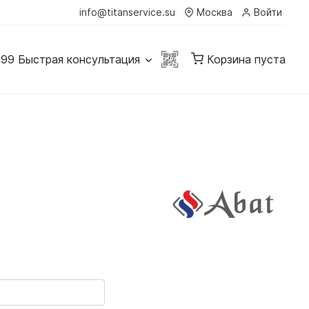
info@titanservice.su
Москва
Войти
-99
Быстрая консультация
Корзина пуста