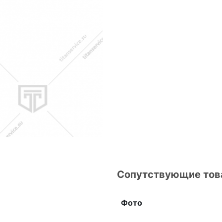
Сопутствующие то
Фото