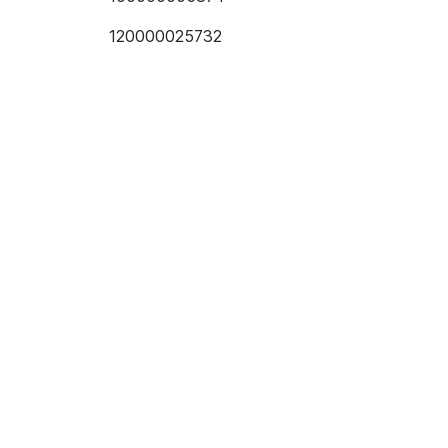
120000025732