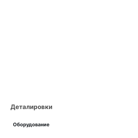
Деталировки
Оборудование