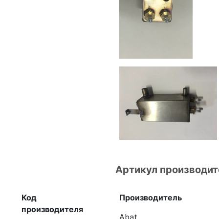
Артикул производит
Код
Производитель
производителя
Abat