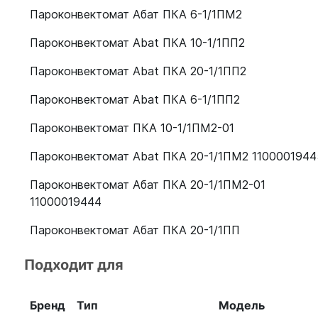
Пароконвектомат Абат ПКА 6-1/1ПМ2
Пароконвектомат Abat ПКА 10-1/1ПП2
Пароконвектомат Abat ПКА 20-1/1ПП2
Пароконвектомат Abat ПКА 6-1/1ПП2
Пароконвектомат ПКА 10-1/1ПМ2-01
Пароконвектомат Abat ПКА 20-1/1ПМ2 1100001944
Пароконвектомат Абат ПКА 20-1/1ПМ2-01
11000019444
Пароконвектомат Абат ПКА 20-1/1ПП
Пароконвектомат Abat ПКА 10-1/1ПМ-01
Подходит для
Пароконвектомат Abat ПКА 6-1/1ПМ
Бренд
Тип
Модель
Пароконвектомат Abat ПКА 10-1/1ПП