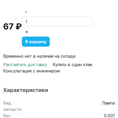
-
67 ₽
+
В корзину
Временно нет в наличии на складе
Рассчитать доставку
Купить в один клик
Консультация с инженером
Характеристики
Вид
Лампа
запчасти
Вес
0.001