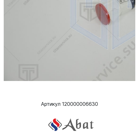
Артикул 120000006630