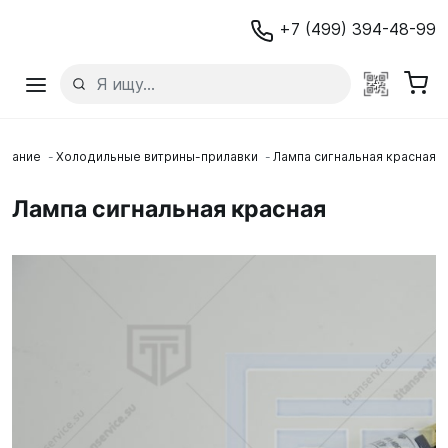
+7 (499) 394-48-99
ование
Холодильные витрины-прилавки
Лампа сигнальная красная
Лампа сигнальная красная