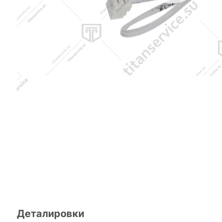
Деталировки