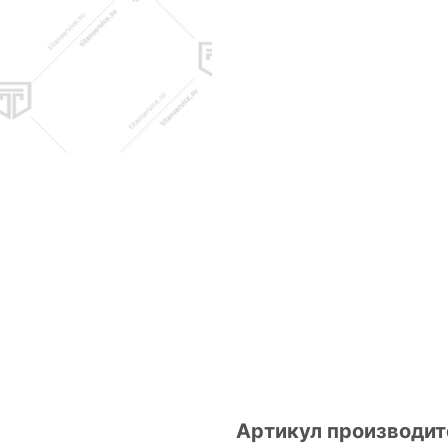
Артикул производит