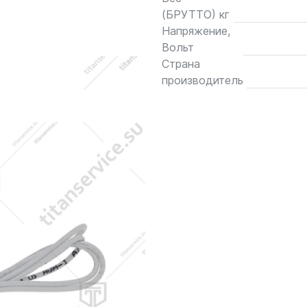
(БРУТТО) кг
Напряжение,
Вольт
Страна
производитель