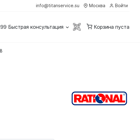
info@titanservice.su
Москва
Войти
-99
Быстрая консультация
Корзина пуста
48