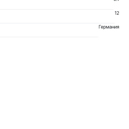
12
Германия