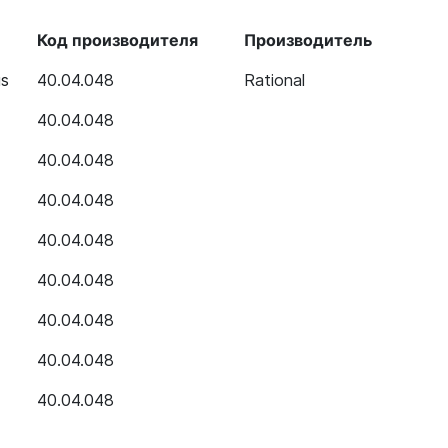
Код производителя
Производитель
us
40.04.048
Rational
40.04.048
40.04.048
40.04.048
40.04.048
40.04.048
40.04.048
40.04.048
40.04.048
40.04.048