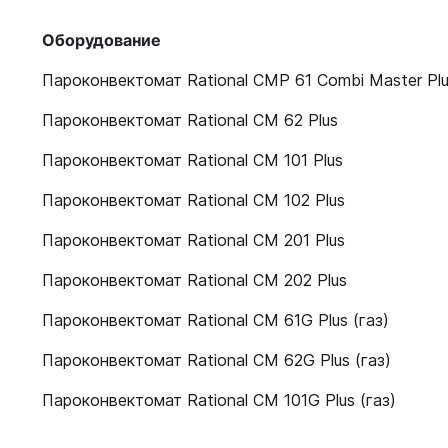
Оборудование
Пароконвектомат Rational CMP 61 Combi Master Pl
Пароконвектомат Rational CM 62 Plus
Пароконвектомат Rational CM 101 Plus
Пароконвектомат Rational CM 102 Plus
Пароконвектомат Rational CM 201 Plus
Пароконвектомат Rational CM 202 Plus
Пароконвектомат Rational CM 61G Plus (газ)
Пароконвектомат Rational CM 62G Plus (газ)
Пароконвектомат Rational CM 101G Plus (газ)
Пароконвектомат Rational CM 102G Plus (газ)