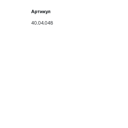
Артикул
40.04.048