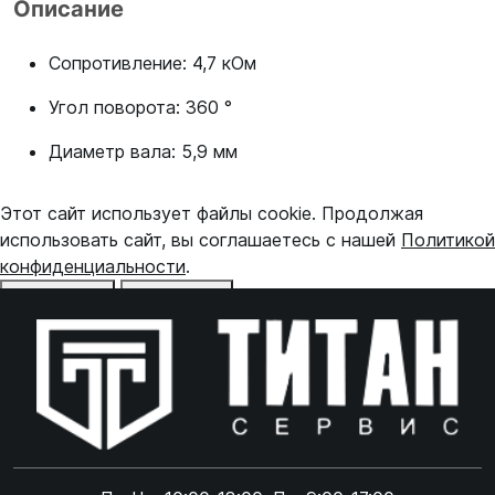
Описание
Сопротивление: 4,7 кОм
Угол поворота: 360 °
Диаметр вала: 5,9 мм
Этот сайт использует файлы cookie. Продолжая
использовать сайт, вы соглашаетесь с нашей
Политикой
конфиденциальности
.
Отказаться
Принять
Online чат
ONLINE
Online чат