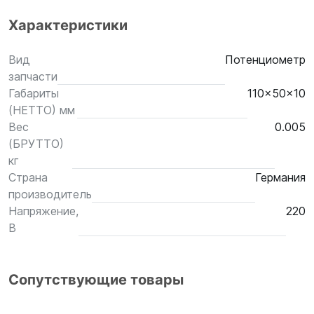
Характеристики
Вид
Потенциометр
запчасти
Габариты
110x50x10
(НЕТТО) мм
Вес
0.005
(БРУТТО)
кг
Страна
Германия
производитель
Напряжение,
220
В
Сопутствующие товары