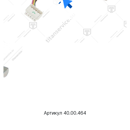
Артикул 40.00.464