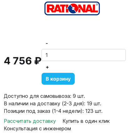
-
4 756 ₽
+
В корзину
Доступно для самовывоза: 9 шт.
В наличии на доставку (2-3 дня): 19 шт.
Позиции под заказ (1-4 недели): 123 шт.
Рассчитать доставку
Купить в один клик
Консультация с инженером