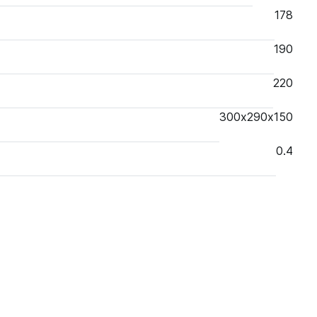
178
190
220
300х290х150
0.4