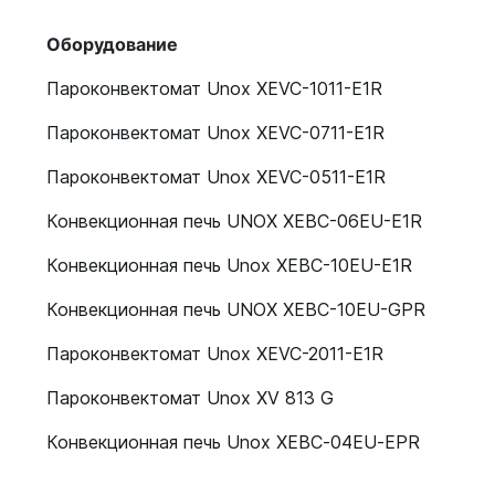
Оборудование
Пароконвектомат Unox XEVC-1011-E1R
Пароконвектомат Unox XEVC-0711-E1R
Пароконвектомат Unox XEVC-0511-E1R
Конвекционная печь UNOX XEBC-06EU-E1R
Конвекционная печь Unox XEBC-10EU-E1R
Конвекционная печь UNOX XEBC-10EU-GPR
Пароконвектомат Unox XEVC-2011-E1R
Пароконвектомат Unox XV 813 G
Конвекционная печь Unox XEBC‑04EU‑EPR
Конвекционная печь Unox XEBC‑06EU‑EPR