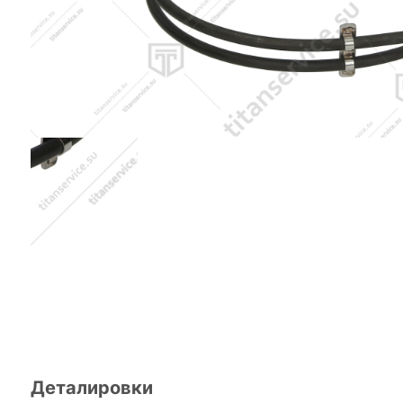
Деталировки