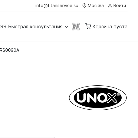
info@titanservice.su
Москва
Войти
-99
Быстрая консультация
Корзина пуста
 KRS0090A