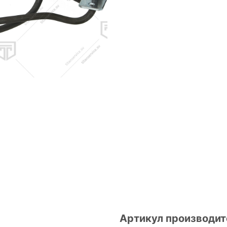
Артикул производит